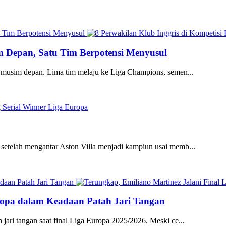
m Depan, Satu Tim Berpotensi Menyusul
a musim depan. Lima tim melaju ke Liga Champions, semen...
setelah mengantar Aston Villa menjadi kampiun usai memb...
uropa dalam Keadaan Patah Jari Tangan
ari tangan saat final Liga Europa 2025/2026. Meski ce...