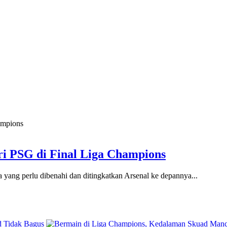
ari PSG di Final Liga Champions
ang perlu dibenahi dan ditingkatkan Arsenal ke depannya...