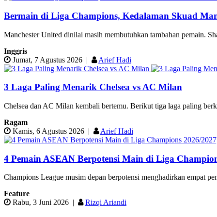
Bermain di Liga Champions, Kedalaman Skuad Manc
Manchester United dinilai masih membutuhkan tambahan pemain. Sha
Inggris
Jumat, 7 Agustus 2026
|
Arief Hadi
3 Laga Paling Menarik Chelsea vs AC Milan
Chelsea dan AC Milan kembali bertemu. Berikut tiga laga paling berk
Ragam
Kamis, 6 Agustus 2026
|
Arief Hadi
4 Pemain ASEAN Berpotensi Main di Liga Champions
Champions League musim depan berpotensi menghadirkan empat pemai
Feature
Rabu, 3 Juni 2026
|
Rizqi Ariandi