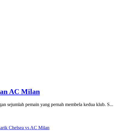
dan AC Milan
ngan sejumlah pemain yang pernah membela kedua klub. S...