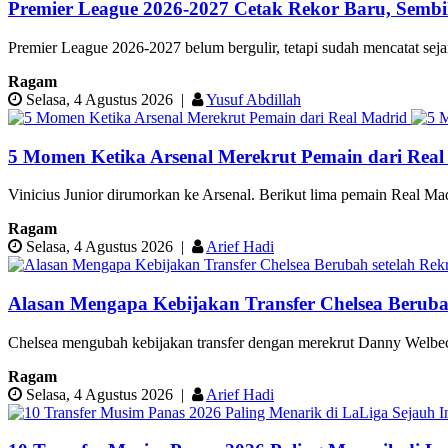
Premier League 2026-2027 Cetak Rekor Baru, Semb
Premier League 2026-2027 belum bergulir, tetapi sudah mencatat se
Ragam
Selasa, 4 Agustus 2026
|
Yusuf Abdillah
5 Momen Ketika Arsenal Merekrut Pemain dari Real
Vinicius Junior dirumorkan ke Arsenal. Berikut lima pemain Real Mad
Ragam
Selasa, 4 Agustus 2026
|
Arief Hadi
Alasan Mengapa Kebijakan Transfer Chelsea Beruba
Chelsea mengubah kebijakan transfer dengan merekrut Danny Welbec
Ragam
Selasa, 4 Agustus 2026
|
Arief Hadi