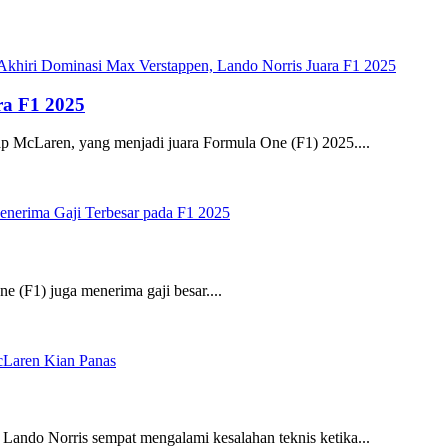
ra F1 2025
p McLaren, yang menjadi juara Formula One (F1) 2025....
 (F1) juga menerima gaji besar....
 Lando Norris sempat mengalami kesalahan teknis ketika...