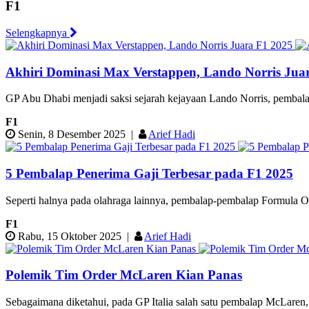
F1
Selengkapnya
Akhiri Dominasi Max Verstappen, Lando Norris Jua
GP Abu Dhabi menjadi saksi sejarah kejayaan Lando Norris, pembala
F1
Senin, 8 Desember 2025
|
Arief Hadi
5 Pembalap Penerima Gaji Terbesar pada F1 2025
Seperti halnya pada olahraga lainnya, pembalap-pembalap Formula One
F1
Rabu, 15 Oktober 2025
|
Arief Hadi
Polemik Tim Order McLaren Kian Panas
Sebagaimana diketahui, pada GP Italia salah satu pembalap McLaren,