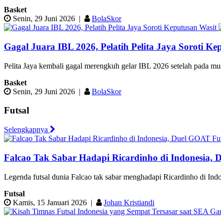
Basket
Senin, 29 Juni 2026
|
BolaSkor
Gagal Juara IBL 2026, Pelatih Pelita Jaya Soroti Ke
Pelita Jaya kembali gagal merengkuh gelar IBL 2026 setelah pada mus
Basket
Senin, 29 Juni 2026
|
BolaSkor
Futsal
Selengkapnya
Falcao Tak Sabar Hadapi Ricardinho di Indonesia,
Legenda futsal dunia Falcao tak sabar menghadapi Ricardinho di Indo
Futsal
Kamis, 15 Januari 2026
|
Johan Kristiandi