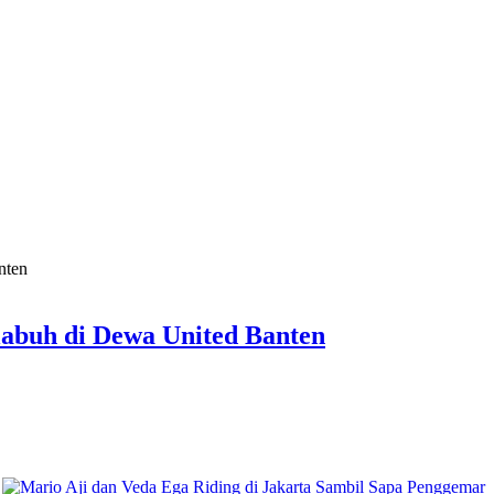
labuh di Dewa United Banten